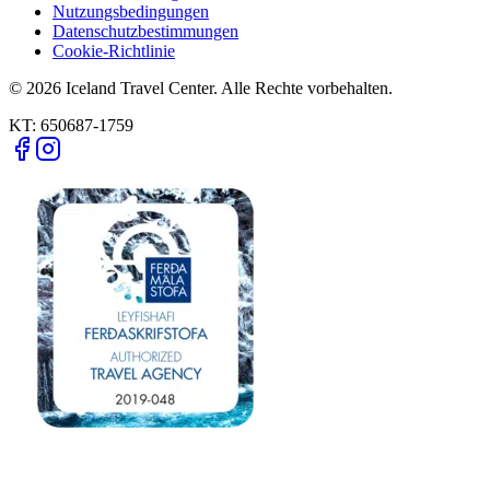
Nutzungsbedingungen
Datenschutzbestimmungen
Cookie-Richtlinie
© 2026 Iceland Travel Center. Alle Rechte vorbehalten.
KT:
650687-1759