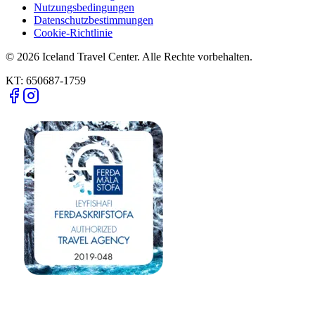
Nutzungsbedingungen
Datenschutzbestimmungen
Cookie-Richtlinie
© 2026 Iceland Travel Center. Alle Rechte vorbehalten.
KT:
650687-1759