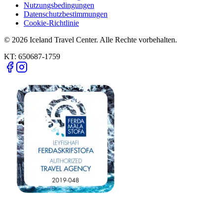
Nutzungsbedingungen
Datenschutzbestimmungen
Cookie-Richtlinie
© 2026 Iceland Travel Center. Alle Rechte vorbehalten.
KT:
650687-1759