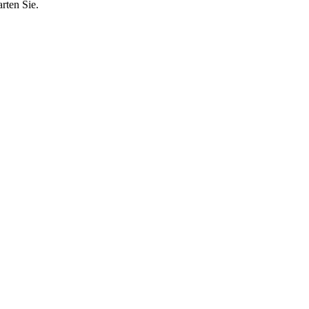
rten Sie.