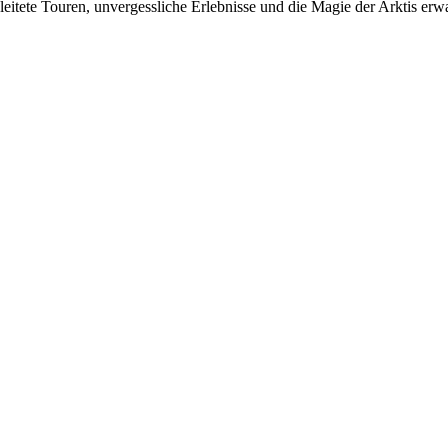
itete Touren, unvergessliche Erlebnisse und die Magie der Arktis erwa