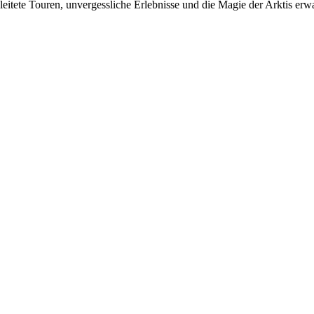
itete Touren, unvergessliche Erlebnisse und die Magie der Arktis erwa