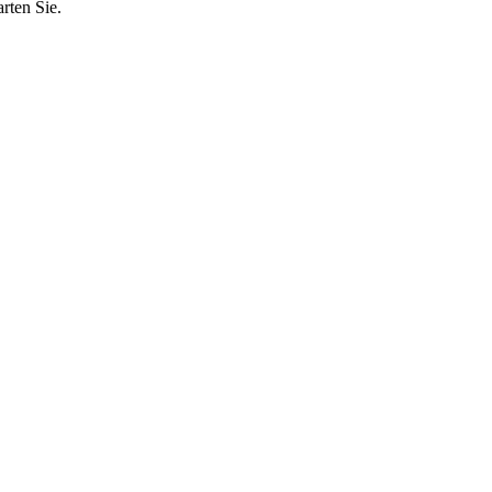
rten Sie.