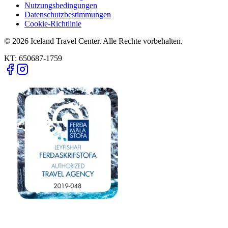
Nutzungsbedingungen
Datenschutzbestimmungen
Cookie-Richtlinie
© 2026 Iceland Travel Center. Alle Rechte vorbehalten.
KT:
650687-1759