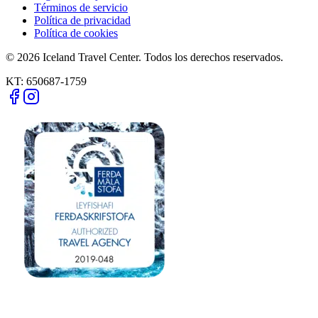
Términos de servicio
Política de privacidad
Política de cookies
© 2026 Iceland Travel Center. Todos los derechos reservados.
KT:
650687-1759