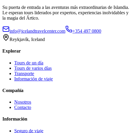
Su puerta de entrada a las aventuras más extraordinarias de Islandia.
Le esperan tours liderados por expertos, experiencias inolvidables y
la magia del Ártico.
info@icelandtravelcenter.com
+354 497 0800
Reykjavík, Iceland
Explorar
Tours de un día
Tours de varios días
Transporte
Información de viaje
Compañía
Nosotros
Contacto
Información
Seguro de viaje