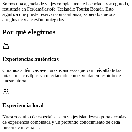
Somos una agencia de viajes completamente licenciada y asegurada,
registrada en Ferðamálastofa (Icelandic Tourist Board). Esto
significa que puede reservar con confianza, sabiendo que sus
arreglos de viaje están protegidos.
Por qué elegirnos
Experiencias auténticas
Curamos auténticas aventuras islandesas que van más allá de las
rutas turísticas típicas, conectándole con el verdadero espíritu de
nuestra tierra.
Experiencia local
Nuestro equipo de especialistas en viajes islandeses aporta décadas
de experiencia combinada y un profundo conocimiento de cada
rincón de nuestra isla.