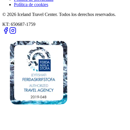
Política de cookies
© 2026 Iceland Travel Center. Todos los derechos reservados.
KT:
650687-1759