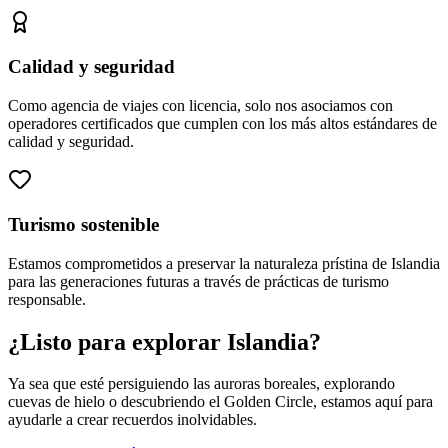
Calidad y seguridad
Como agencia de viajes con licencia, solo nos asociamos con
operadores certificados que cumplen con los más altos estándares de
calidad y seguridad.
Turismo sostenible
Estamos comprometidos a preservar la naturaleza prístina de Islandia
para las generaciones futuras a través de prácticas de turismo
responsable.
¿Listo para explorar Islandia?
Ya sea que esté persiguiendo las auroras boreales, explorando
cuevas de hielo o descubriendo el Golden Circle, estamos aquí para
ayudarle a crear recuerdos inolvidables.