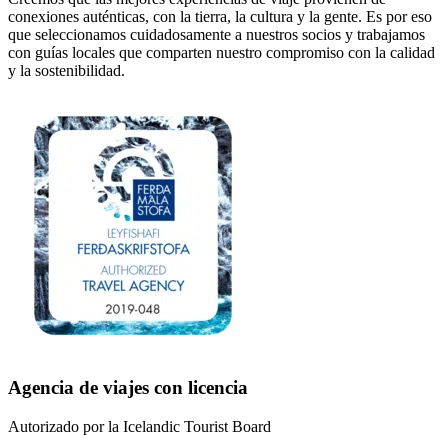
conexiones auténticas, con la tierra, la cultura y la gente. Es por eso
que seleccionamos cuidadosamente a nuestros socios y trabajamos
con guías locales que comparten nuestro compromiso con la calidad
y la sostenibilidad.
Agencia de viajes con licencia
Autorizado por la Icelandic Tourist Board