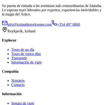
Su puerta de entrada a las aventuras más extraordinarias de Islandia.
Le esperan tours liderados por expertos, experiencias inolvidables y
la magia del Ártico.
info@icelandtravelcenter.com
+354 497 0800
Reykjavík, Iceland
Explorar
Tours de un día
Tours de varios días
Transporte
Información de viaje
Compañía
Nosotros
Contacto
Información
Seguro de viaje