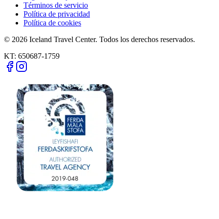
Términos de servicio
Política de privacidad
Política de cookies
© 2026 Iceland Travel Center. Todos los derechos reservados.
KT:
650687-1759