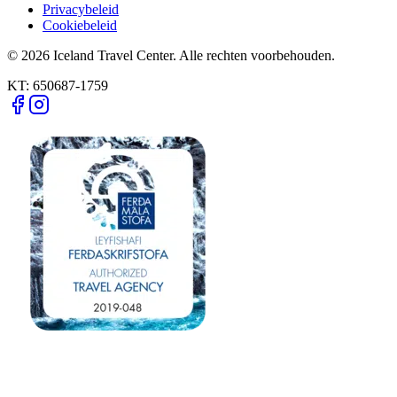
Privacybeleid
Cookiebeleid
© 2026 Iceland Travel Center. Alle rechten voorbehouden.
KT:
650687-1759