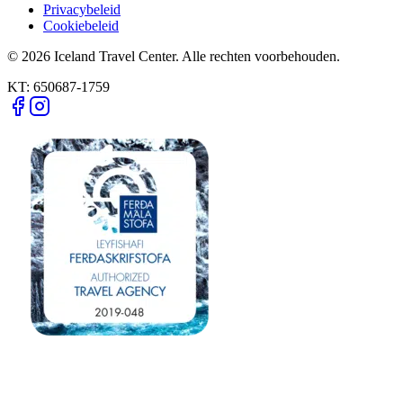
Privacybeleid
Cookiebeleid
© 2026 Iceland Travel Center. Alle rechten voorbehouden.
KT:
650687-1759