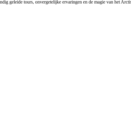
ig geleide tours, onvergetelijke ervaringen en de magie van het Arct