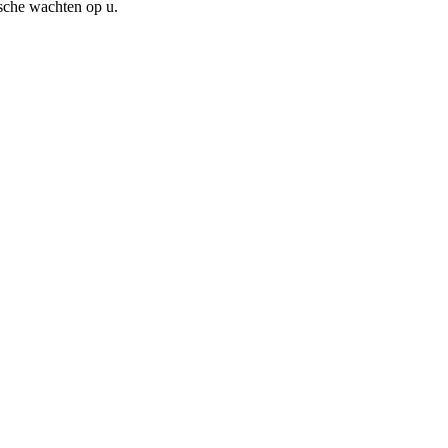
ische wachten op u.