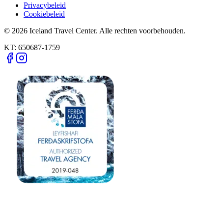
Privacybeleid
Cookiebeleid
© 2026 Iceland Travel Center. Alle rechten voorbehouden.
KT:
650687-1759