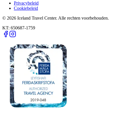
Privacybeleid
Cookiebeleid
© 2026 Iceland Travel Center. Alle rechten voorbehouden.
KT:
650687-1759