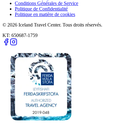
Conditions Générales de Service
Politique de Confidentialité
Politique en matière de cookies
© 2026 Iceland Travel Center. Tous droits réservés.
KT:
650687-1759