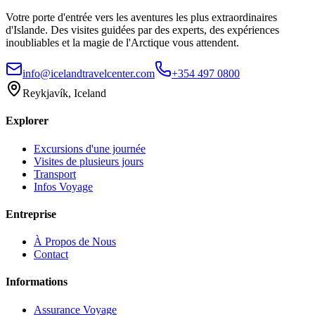
Votre porte d'entrée vers les aventures les plus extraordinaires
d'Islande. Des visites guidées par des experts, des expériences
inoubliables et la magie de l'Arctique vous attendent.
info@icelandtravelcenter.com
+354 497 0800
Reykjavík, Iceland
Explorer
Excursions d'une journée
Visites de plusieurs jours
Transport
Infos Voyage
Entreprise
À Propos de Nous
Contact
Informations
Assurance Voyage