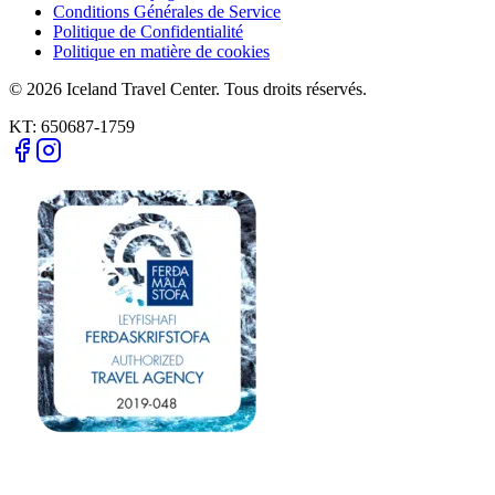
Conditions Générales de Service
Politique de Confidentialité
Politique en matière de cookies
© 2026 Iceland Travel Center. Tous droits réservés.
KT:
650687-1759