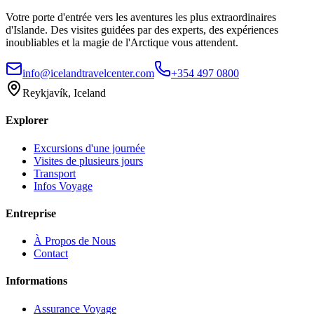
Votre porte d'entrée vers les aventures les plus extraordinaires
d'Islande. Des visites guidées par des experts, des expériences
inoubliables et la magie de l'Arctique vous attendent.
info@icelandtravelcenter.com
+354 497 0800
Reykjavík, Iceland
Explorer
Excursions d'une journée
Visites de plusieurs jours
Transport
Infos Voyage
Entreprise
À Propos de Nous
Contact
Informations
Assurance Voyage