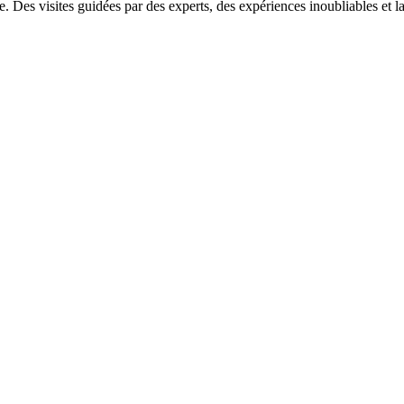
de. Des visites guidées par des experts, des expériences inoubliables et 