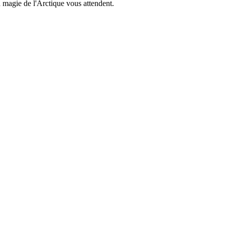
la magie de l'Arctique vous attendent.