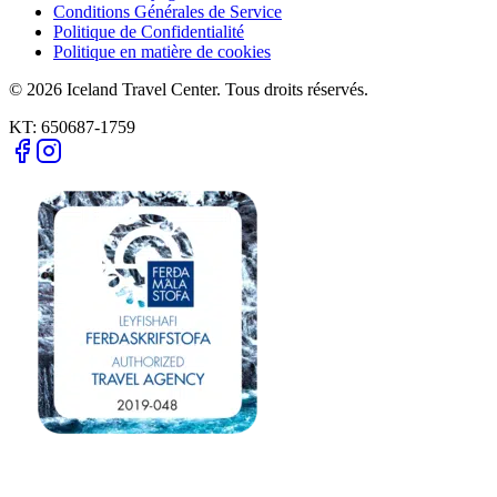
Conditions Générales de Service
Politique de Confidentialité
Politique en matière de cookies
© 2026 Iceland Travel Center. Tous droits réservés.
KT:
650687-1759