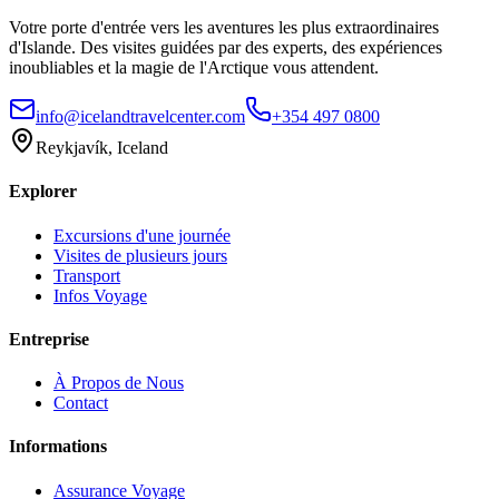
Votre porte d'entrée vers les aventures les plus extraordinaires
d'Islande. Des visites guidées par des experts, des expériences
inoubliables et la magie de l'Arctique vous attendent.
info@icelandtravelcenter.com
+354 497 0800
Reykjavík, Iceland
Explorer
Excursions d'une journée
Visites de plusieurs jours
Transport
Infos Voyage
Entreprise
À Propos de Nous
Contact
Informations
Assurance Voyage